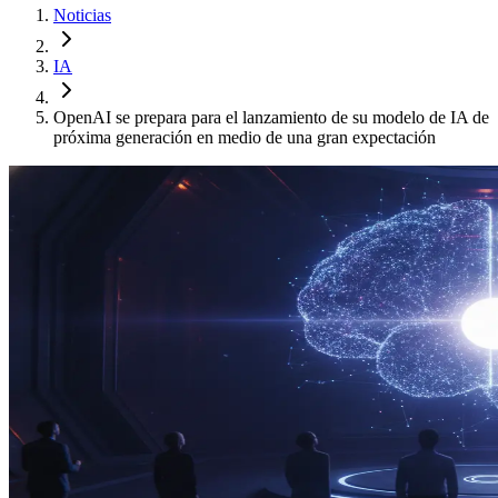
Noticias
IA
OpenAI se prepara para el lanzamiento de su modelo de IA de
próxima generación en medio de una gran expectación