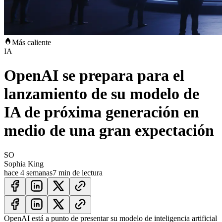
Más caliente
IA
OpenAI se prepara para el
lanzamiento de su modelo de
IA de próxima generación en
medio de una gran expectación
SO
Sophia King
hace 4 semanas
7 min de lectura
OpenAI está a punto de presentar su modelo de inteligencia artificial