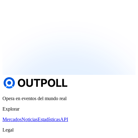
Opera en eventos del mundo real
Explorar
Mercados
Noticias
Estadísticas
API
Legal