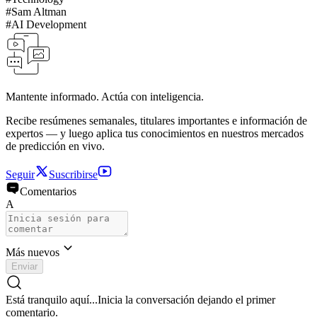
#
Sam Altman
#
AI Development
Mantente informado. Actúa con inteligencia.
Recibe resúmenes semanales, titulares importantes e información de
expertos — y luego aplica tus conocimientos en nuestros mercados
de predicción en vivo.
Seguir
Suscribirse
Comentarios
A
Más nuevos
Enviar
Está tranquilo aquí...
Inicia la conversación dejando el primer
comentario.