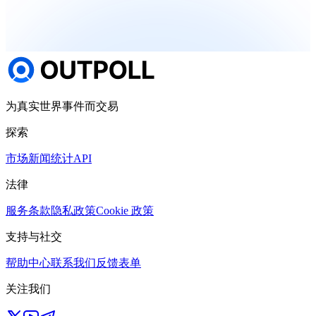
为真实世界事件而交易
探索
市场
新闻
统计
API
法律
服务条款
隐私政策
Cookie 政策
支持与社交
帮助中心
联系我们
反馈表单
关注我们