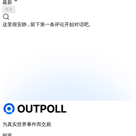
最新
发送
这里很安静...
留下第一条评论开始对话吧。
为真实世界事件而交易
探索