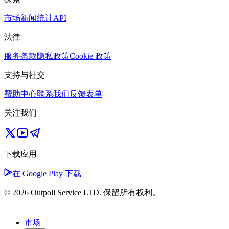
市场
新闻
统计
API
法律
服务条款
隐私政策
Cookie 政策
支持与社交
帮助中心
联系我们
反馈表单
关注我们
下载应用
在 Google Play 下载
© 2026 Outpoll Service LTD. 保留所有权利。
市场