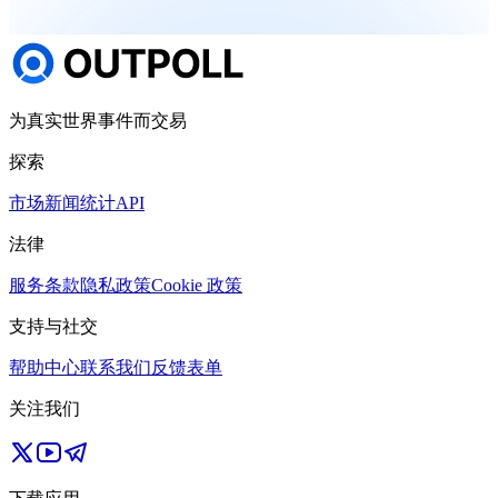
为真实世界事件而交易
探索
市场
新闻
统计
API
法律
服务条款
隐私政策
Cookie 政策
支持与社交
帮助中心
联系我们
反馈表单
关注我们