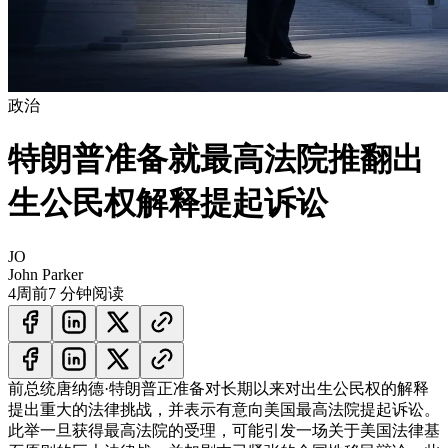
政治
特朗普准备就最高法院推翻出
生公民权解释提起诉讼
JO
John Parker
4周前
7 分钟阅读
前总统唐纳德·特朗普正准备对长期以来对出生公民权的解释
提出重大的法律挑战，并表示有意向美国最高法院提起诉讼。
此举一旦获得最高法院的受理，可能引发一场关于美国法律基