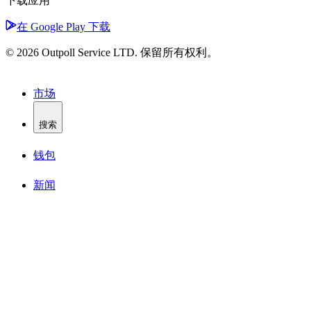
下载应用
在 Google Play 下载
© 2026 Outpoll Service LTD. 保留所有权利。
市场
搜索
钱包
新闻