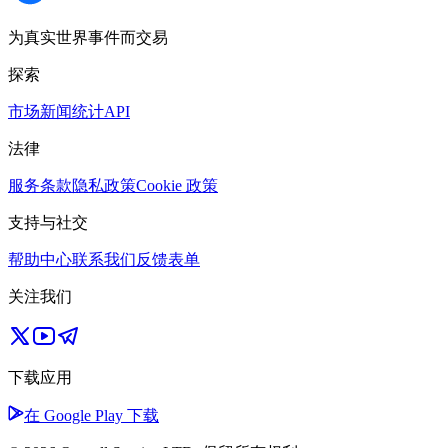
为真实世界事件而交易
探索
市场
新闻
统计
API
法律
服务条款
隐私政策
Cookie 政策
支持与社交
帮助中心
联系我们
反馈表单
关注我们
下载应用
在 Google Play 下载