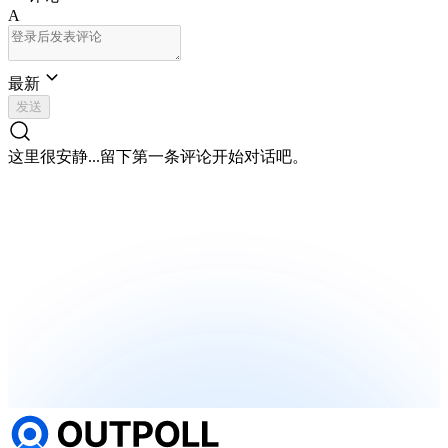
A
最新
发送
这里很安静...
留下第一条评论开始对话吧。