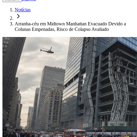
Notícias
Arranha-céu em Midtown Manhattan Evacuado Devido a
Colunas Empenadas, Risco de Colapso Avaliado