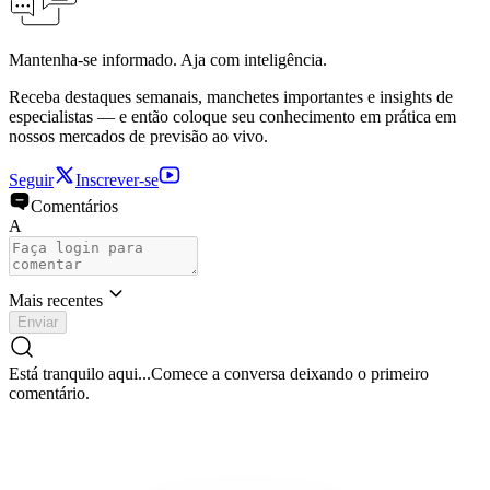
Mantenha-se informado. Aja com inteligência.
Receba destaques semanais, manchetes importantes e insights de
especialistas — e então coloque seu conhecimento em prática em
nossos mercados de previsão ao vivo.
Seguir
Inscrever-se
Comentários
A
Mais recentes
Enviar
Está tranquilo aqui...
Comece a conversa deixando o primeiro
comentário.