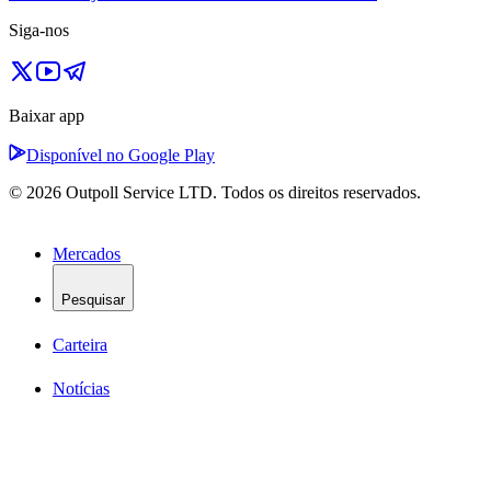
Siga-nos
Baixar app
Disponível no Google Play
© 2026 Outpoll Service LTD. Todos os direitos reservados.
Mercados
Pesquisar
Carteira
Notícias