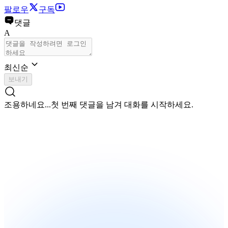
팔로우
구독
댓글
A
최신순
보내기
조용하네요...
첫 번째 댓글을 남겨 대화를 시작하세요.