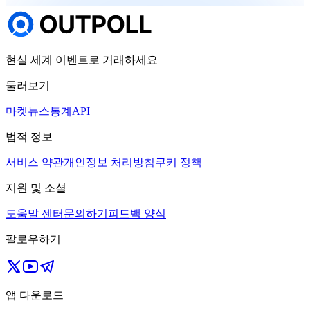
현실 세계 이벤트로 거래하세요
둘러보기
마켓
뉴스
통계
API
법적 정보
서비스 약관
개인정보 처리방침
쿠키 정책
지원 및 소셜
도움말 센터
문의하기
피드백 양식
팔로우하기
앱 다운로드