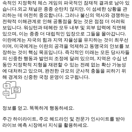
속적인 지정학적 체스 게임의 파국적인 잠재적 결과로 남아 있
습니다.
외교 채널은 종종 순탄치 않지만, 이 섬세한 상황을 관
리하는 데 여전히 중요합니다. 그러나 불신의 역사와 경쟁하는
전략적 이해관계로 인해 공통점을 찾는 것은 점점 더 어려워
보입니다. 워싱턴과 테헤란 모두 내부 및 외부 압력에 직면해
있으며, 이는 종종 더 대립적인 입장으로 그들을 몰아갑니다.
이란에게는 자국의 힘과 지역 자율성을 유지하는 것이 최우선
이며, 미국에게는 이란의 공격을 억제하고 동맹국의 안보를 보
장하는 것이 핵심 목표입니다. 즉각적인 미래는 모든 당사자들
의 신중한 행동과 발언의 조정에 달려 있으며, 지역은 수십 년
동안 지정학적 지형을 재편할 수 있는 전례 없는 확산 가능성
에 대처하고 있으며, 완전한 규모의 군사적 충돌을 피하기 위
해 경계와 신중한 국정 운영이 요구됩니다.
정보를 얻고. 똑똑하게 행동하세요.
주간 하이라이트, 주요 헤드라인 및 전문가 인사이트를 받아
라이브 예측 시장에서 지식을 활용하세요.