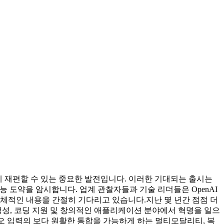
크게 재편할 수 있는 중요한 발전입니다. 이러한 기대되는 출시는
능 도약을 암시합니다. 업계 관찰자들과 기술 리더들은 OpenAI
구체적인 내용을 간절히 기다리고 있습니다.
지난 몇 년간 점점 더
 생성, 코딩 지원 및 창의적인 애플리케이션 분야에서 혁명을 일으
디오 입력의 보다 원활한 통합을 가능하게 하는 멀티모달리티, 복