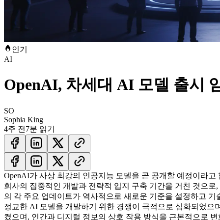
인기
AI
OpenAI, 차세대 AI 모델 출시 
SO
Sophia King
4주 전
7분 읽기
OpenAI가 사상 최강의 인공지능 모델을 곧 공개할 예정이라고
회사의 집중적인 개발과 전략적 입지 구축 기간을 거친 것으로, 
의 각 주요 업데이트가 역사적으로 새로운 기준을 설정하고 기
정교한 AI 모델을 개발하기 위한 경쟁이 극적으로 심화되었으며,
켰으며, 인간과 디지털 정보의 상호 작용 방식을 근본적으로 변화