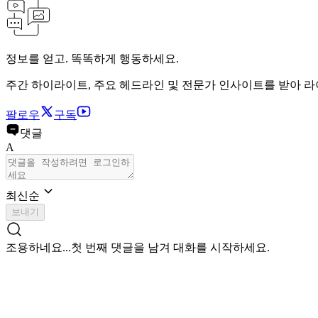
정보를 얻고. 똑똑하게 행동하세요.
주간 하이라이트, 주요 헤드라인 및 전문가 인사이트를 받아 
팔로우
구독
댓글
A
최신순
보내기
조용하네요...
첫 번째 댓글을 남겨 대화를 시작하세요.