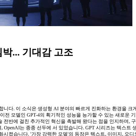
임박... 기대감 고조
 합니다. 이 소식은 생성형 AI 분야의 빠르게 진화하는 환경을 
이전 모델인 GPT-4의 획기적인 성능을 능가할 수 있는 새로운 기
술 전반에 걸친 추가적인 혁신을 촉발해 왔다는 점을 인지하며, 
 OpenAI는 종종 선두에 서 있었습니다. GPT 시리즈는 텍스트
시켰습니다. '가장 강력한 모델'의 등장은 텍스트, 이미지, 오