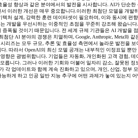
 효율성 향상과 같은 분야에서의 발전을 시사합니다. AI가 단순한
서 이러한 개선은 매우 중요합니다.
이러한 최첨단 모델을 개발하
 설계, 강력한 훈련 데이터셋이 필요하며, 이와 동시에 편향, 안전
감 있는 개발을 우선시하는 이중적인 초점을 꾸준히 강조해 왔습니다
증폭될 것이기 때문입니다. 전 세계 규제 기관들은 AI 개발을 
최첨단 AI 분야의 경쟁은 치열하며, Google, Anthropic, M
군, Meta의 Llama 시리즈는 모두 규모, 추론 및 효율성 측면에서 놀라
 따라서 OpenAI의 최신 모델 공개는 내부적인 이정표일 뿐만
의 영향은 광범위합니다. 기업들은 자동화, 개인화된 고객 경험, 데
 모릅니다. 그러나 이러한 기회와 더불어 일자리 감소, 잘못된 정
 각 업데이트와 함께 계속 진화하고 있으며, 개인, 산업, 정부 모
 가능하게 하고 인공 일반 지능 추구에 어떤 과제가 놓여 있는지