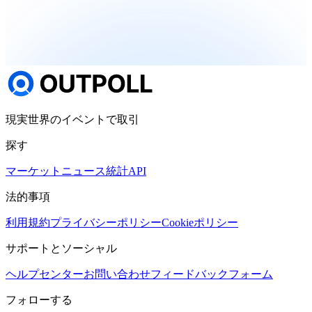
現実世界のイベントで取引
探す
マーケット
ニュース
統計
API
法的事項
利用規約
プライバシーポリシー
Cookieポリシー
サポートとソーシャル
ヘルプセンター
お問い合わせ
フィードバックフォーム
フォローする