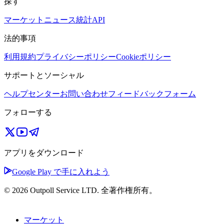
探す
マーケット
ニュース
統計
API
法的事項
利用規約
プライバシーポリシー
Cookieポリシー
サポートとソーシャル
ヘルプセンター
お問い合わせ
フィードバックフォーム
フォローする
アプリをダウンロード
Google Play で手に入れよう
© 2026 Outpoll Service LTD. 全著作権所有。
マーケット