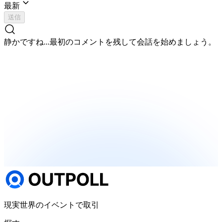
最新
送信
静かですね...
最初のコメントを残して会話を始めましょう。
現実世界のイベントで取引