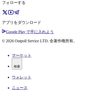
フォローする
アプリをダウンロード
Google Play で手に入れよう
© 2026 Outpoll Service LTD. 全著作権所有。
マーケット
検索
ウォレット
ニュース