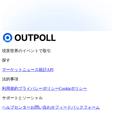
現実世界のイベントで取引
探す
マーケット
ニュース
統計
API
法的事項
利用規約
プライバシーポリシー
Cookieポリシー
サポートとソーシャル
ヘルプセンター
お問い合わせ
フィードバックフォーム