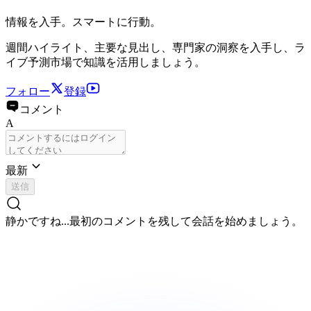
情報を入手。スマートに行動。
週間ハイライト、主要な見出し、専門家の洞察を入手し、ラ
イブ予測市場で知識を活用しましょう。
フォロー
登録
コメント
A
最新
送信
静かですね...
最初のコメントを残して会話を始めましょう。