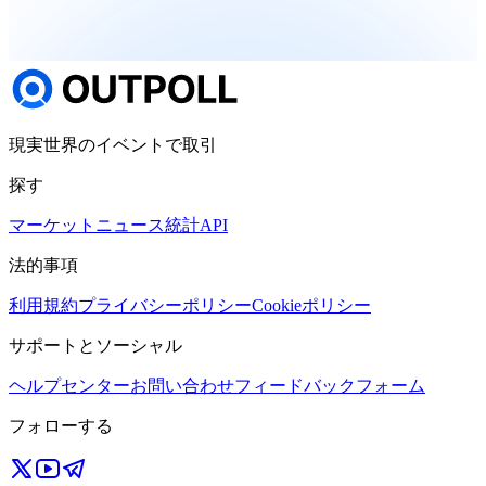
現実世界のイベントで取引
探す
マーケット
ニュース
統計
API
法的事項
利用規約
プライバシーポリシー
Cookieポリシー
サポートとソーシャル
ヘルプセンター
お問い合わせ
フィードバックフォーム
フォローする