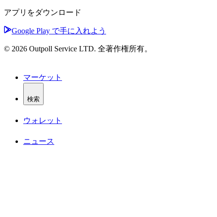
アプリをダウンロード
Google Play で手に入れよう
© 2026 Outpoll Service LTD. 全著作権所有。
マーケット
検索
ウォレット
ニュース