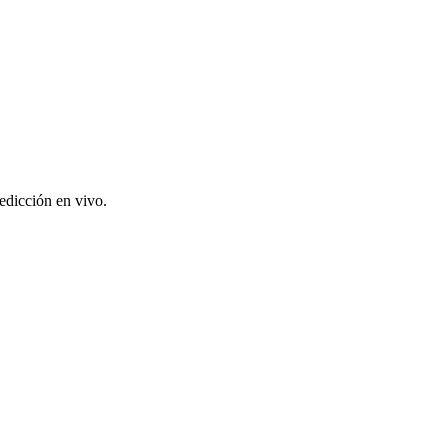
edicción en vivo.