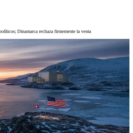
olíticos; Dinamarca rechaza firmemente la venta