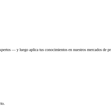
xpertos — y luego aplica tus conocimientos en nuestros mercados de pr
rio.