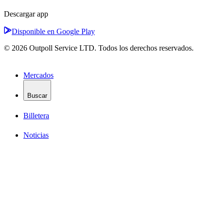
Descargar app
Disponible en Google Play
© 2026 Outpoll Service LTD. Todos los derechos reservados.
Mercados
Buscar
Billetera
Noticias