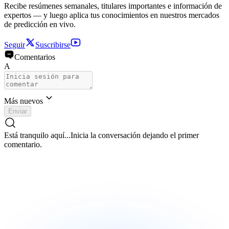
Recibe resúmenes semanales, titulares importantes e información de
expertos — y luego aplica tus conocimientos en nuestros mercados
de predicción en vivo.
Seguir
Suscribirse
Comentarios
A
Más nuevos
Enviar
Está tranquilo aquí...
Inicia la conversación dejando el primer
comentario.