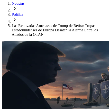
Noticias
Política
Las Renovadas Amenazas de Trump de Retirar Tropas
Estadounidenses de Europa Desatan la Alarma Entre los
Aliados de la OTAN