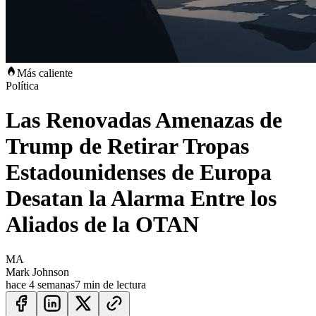
Más caliente
Política
Las Renovadas Amenazas de
Trump de Retirar Tropas
Estadounidenses de Europa
Desatan la Alarma Entre los
Aliados de la OTAN
MA
Mark Johnson
hace 4 semanas
7 min de lectura