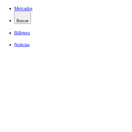
Mercados
Buscar
Billetera
Noticias