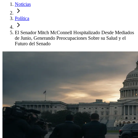
Noticias
Política
El Senador Mitch McConnell Hospitalizado Desde Mediados
de Junio, Generando Preocupaciones Sobre su Salud y el
Futuro del Senado