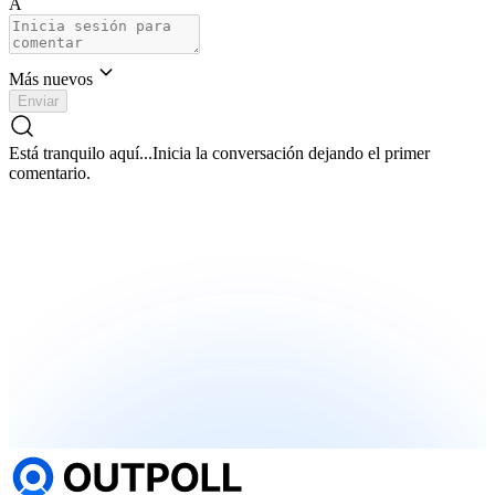
A
Más nuevos
Enviar
Está tranquilo aquí...
Inicia la conversación dejando el primer
comentario.