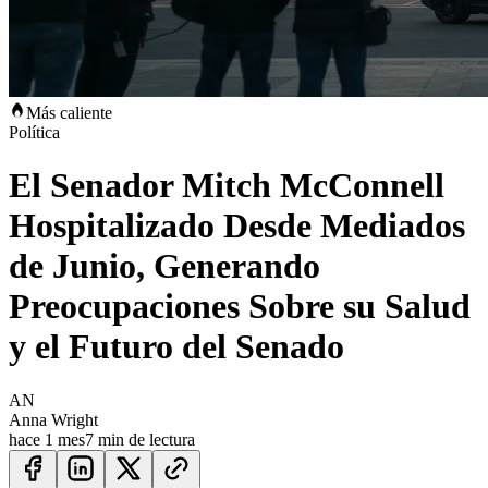
Más caliente
Política
El Senador Mitch McConnell
Hospitalizado Desde Mediados
de Junio, Generando
Preocupaciones Sobre su Salud
y el Futuro del Senado
AN
Anna Wright
hace 1 mes
7 min de lectura