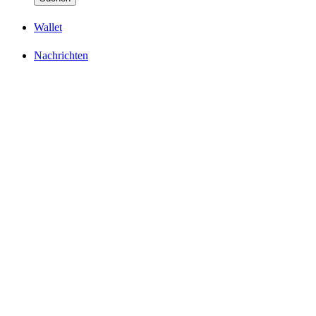
Wallet
Nachrichten