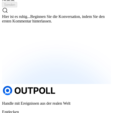
Senden
Hier ist es ruhig...
Beginnen Sie die Konversation, indem Sie den
ersten Kommentar hinterlassen.
Handle mit Ereignissen aus der realen Welt
Entdecken