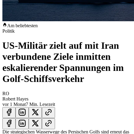
Am beliebtesten
Politik
US-Militär zielt auf mit Iran
verbundene Ziele inmitten
eskalierender Spannungen im
Golf-Schiffsverkehr
RO
Robert Hayes
vor 1 Monat
7 Min. Lesezeit
Die strategischen Wasserwege des Persischen Golfs sind erneut das