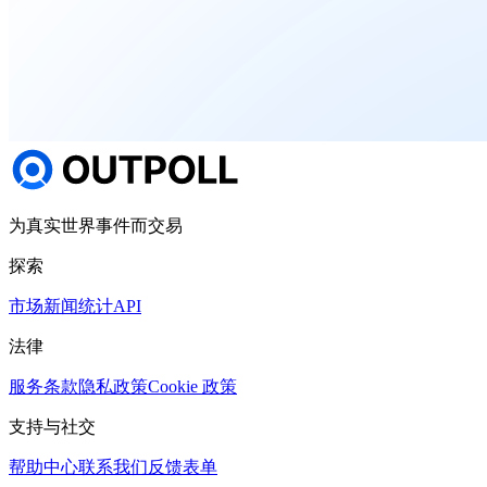
为真实世界事件而交易
探索
市场
新闻
统计
API
法律
服务条款
隐私政策
Cookie 政策
支持与社交
帮助中心
联系我们
反馈表单