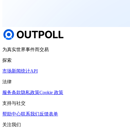
为真实世界事件而交易
探索
市场
新闻
统计
API
法律
服务条款
隐私政策
Cookie 政策
支持与社交
帮助中心
联系我们
反馈表单
关注我们