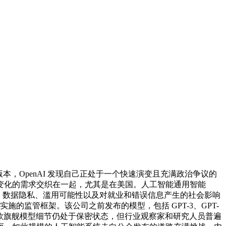
版本，OpenAI 发现自己正处于一个快速演变且充满政治争议的
变化的需求交织在一起，尤其是在美国。
人工智能通用智能
、数据隐私、滥用可能性以及对就业和错误信息产生的社会影响
的监管框架。该公司之前发布的模型，包括 GPT-3、GPT-
 下一款旗舰模型细节仍处于保密状态，但行业观察家和研究人员普遍