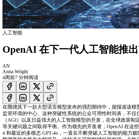
人工智能
OpenAI 在下一代人工智能
AN
Anna Wright
4周前
7 分钟阅读
在围绕其下一款大型语言模型发布的强烈期待中，据报道该模型是 G
监管环境的中心。这种突破性系统的公众可用性时间表，不仅
（AGI）以及日益强大的人工智能模型的开发，在全球政策
等关键问题之间取得平衡。作为领先的开发者，OpenAI 在这
4 和最近的多模态 GPT-4o，一直在不断突破人工智能的能