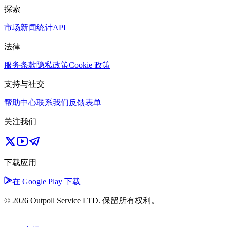
探索
市场
新闻
统计
API
法律
服务条款
隐私政策
Cookie 政策
支持与社交
帮助中心
联系我们
反馈表单
关注我们
下载应用
在 Google Play 下载
© 2026 Outpoll Service LTD. 保留所有权利。