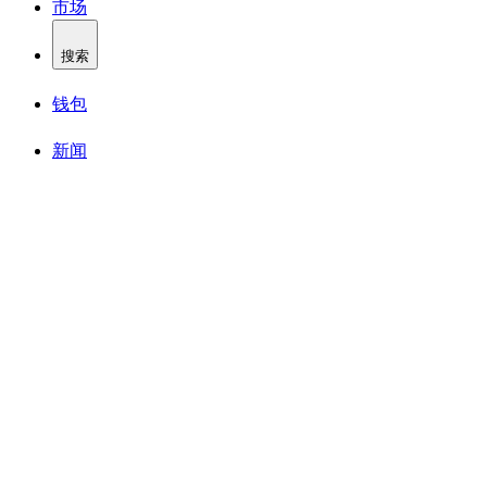
市场
搜索
钱包
新闻