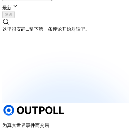
最新
发送
这里很安静...
留下第一条评论开始对话吧。
为真实世界事件而交易