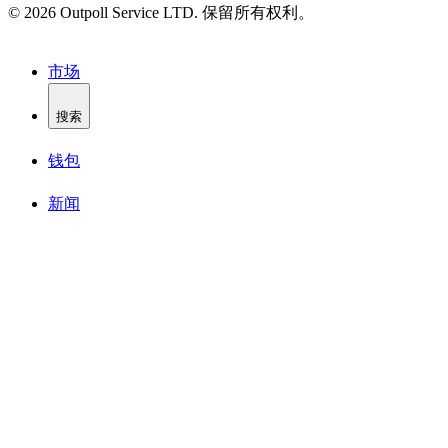
© 2026 Outpoll Service LTD. 保留所有权利。
市场
搜索
钱包
新闻