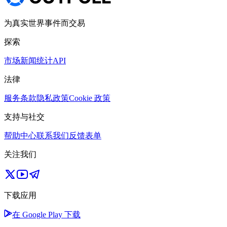
为真实世界事件而交易
探索
市场
新闻
统计
API
法律
服务条款
隐私政策
Cookie 政策
支持与社交
帮助中心
联系我们
反馈表单
关注我们
下载应用
在 Google Play 下载