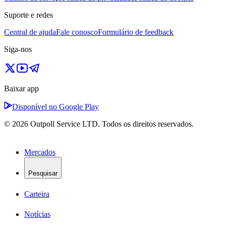
Suporte e redes
Central de ajuda
Fale conosco
Formulário de feedback
Siga-nos
Baixar app
Disponível no Google Play
© 2026 Outpoll Service LTD. Todos os direitos reservados.
Mercados
Pesquisar
Carteira
Notícias