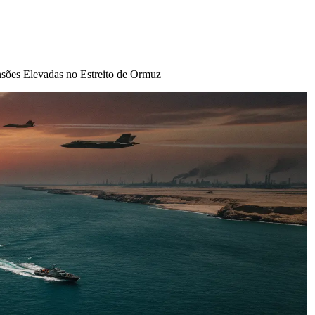
sões Elevadas no Estreito de Ormuz