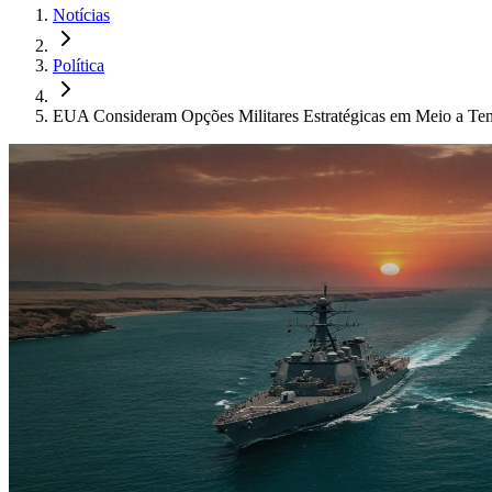
Notícias
Política
EUA Consideram Opções Militares Estratégicas em Meio a Ten