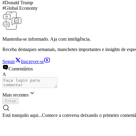
#
Donald Trump
#
Global Economy
Mantenha-se informado. Aja com inteligência.
Receba destaques semanais, manchetes importantes e insights de espe
Seguir
Inscrever-se
Comentários
A
Mais recentes
Enviar
Está tranquilo aqui...
Comece a conversa deixando o primeiro comentá