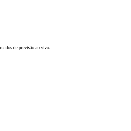
rcados de previsão ao vivo.