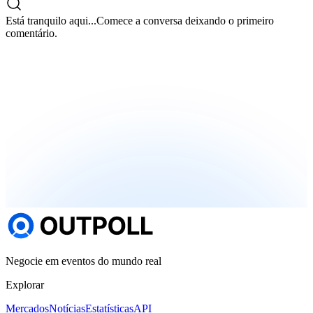
Está tranquilo aqui...
Comece a conversa deixando o primeiro
comentário.
Negocie em eventos do mundo real
Explorar
Mercados
Notícias
Estatísticas
API