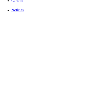
Carteira
Notícias