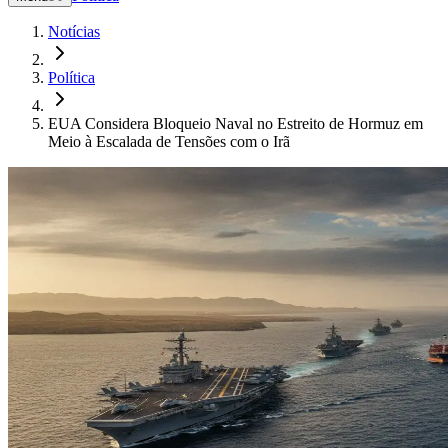
Notícias
Política
EUA Considera Bloqueio Naval no Estreito de Hormuz em
Meio à Escalada de Tensões com o Irã