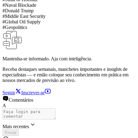
#
Naval Blockade
#
Donald Trump
#
Middle East Security
#
Global Oil Supply
#
Geopolitics
Mantenha-se informado. Aja com inteligência.
Receba destaques semanais, manchetes importantes e insights de
especialistas — e então coloque seu conhecimento em prática em
nossos mercados de previsão ao vivo.
Seguir
Inscrever-se
Comentários
A
Mais recentes
Enviar