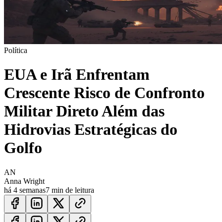
Política
EUA e Irã Enfrentam
Crescente Risco de Confronto
Militar Direto Além das
Hidrovias Estratégicas do
Golfo
AN
Anna Wright
há 4 semanas
7 min de leitura