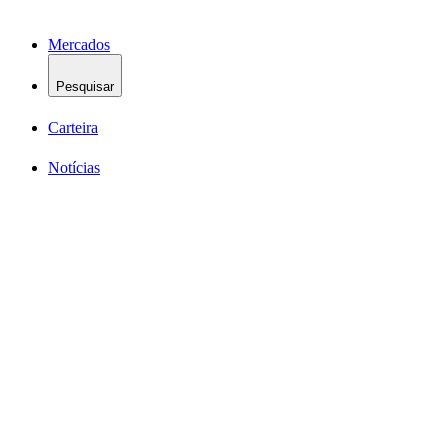
Mercados
Pesquisar
Carteira
Notícias