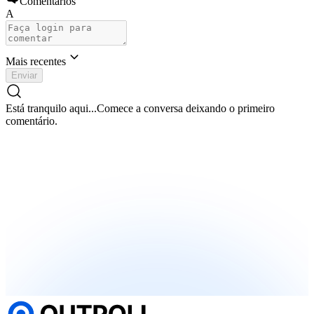
Comentários
A
Mais recentes
Enviar
Está tranquilo aqui...
Comece a conversa deixando o primeiro
comentário.