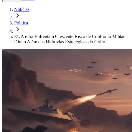
Notícias
Política
EUA e Irã Enfrentam Crescente Risco de Confronto Militar
Direto Além das Hidrovias Estratégicas do Golfo