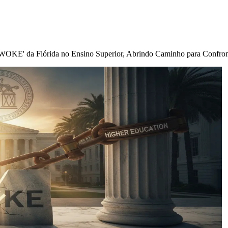
p WOKE' da Flórida no Ensino Superior, Abrindo Caminho para Confro