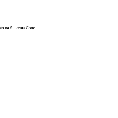
nto na Suprema Corte