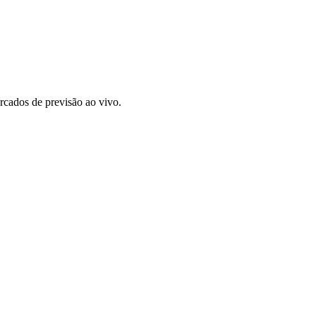
rcados de previsão ao vivo.