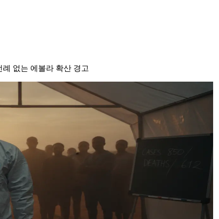
전례 없는 에볼라 확산 경고