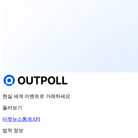
현실 세계 이벤트로 거래하세요
둘러보기
마켓
뉴스
통계
API
법적 정보