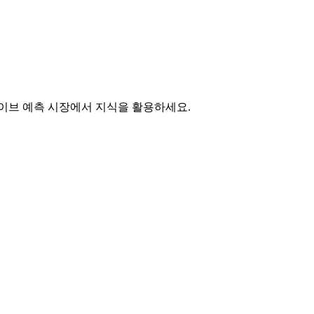
라이브 예측 시장에서 지식을 활용하세요.