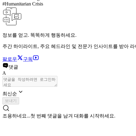
#
Humanitarian Crisis
정보를 얻고. 똑똑하게 행동하세요.
주간 하이라이트, 주요 헤드라인 및 전문가 인사이트를 받아 
팔로우
구독
댓글
A
최신순
보내기
조용하네요...
첫 번째 댓글을 남겨 대화를 시작하세요.