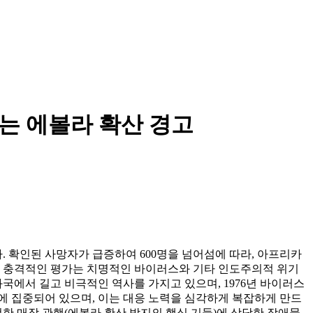
없는 에볼라 확산 경고
 확인된 사망자가 급증하여 600명을 넘어섬에 따라, 아프리카
이러한 충격적인 평가는 치명적인 바이러스와 기타 인도주의적 위기
에서 길고 비극적인 역사를 가지고 있으며, 1976년 바이러스
역에 집중되어 있으며, 이는 대응 노력을 심각하게 복잡하게 만드
전한 매장 관행(에볼라 확산 방지의 핵심 기둥)에 상당한 장애물