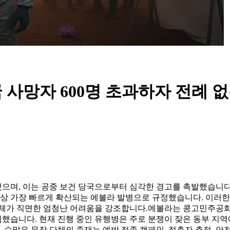
 사망자 600명 초과하자 전례 
며, 이는 공중 보건 당국으로부터 심각한 경고를 촉발했습니다.
국가 역사상 가장 빠르게 확산되는 에볼라 발병으로 규정했습니다. 
단체가 직면한 엄청난 어려움을 강조합니다.
에볼라는 콩고민주공화국
험했습니다. 현재 진행 중인 유행병은 주로 분쟁이 잦은 동부 지
, 수많은 무장 단체의 존재는 예방 접종 캠페인, 접촉자 추적, 안