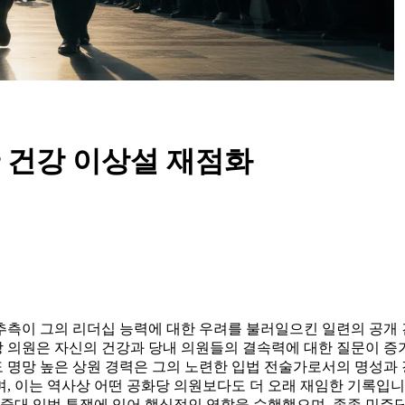
 건강 이상설 재점화
측이 그의 리더십 능력에 대한 우려를 불러일으킨 일련의 공개 건
의원은 자신의 건강과 당내 의원들의 결속력에 대한 질문이 증가하
 명망 높은 상원 경력은 그의 노련한 입법 전술가로서의 명성과 
며, 이는 역사상 어떤 공화당 의원보다도 더 오래 재임한 기록입니다
 중대 입법 투쟁에 있어 핵심적인 역할을 수행했으며, 종종 민주