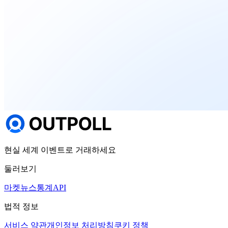
현실 세계 이벤트로 거래하세요
둘러보기
마켓
뉴스
통계
API
법적 정보
서비스 약관
개인정보 처리방침
쿠키 정책