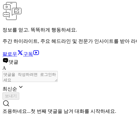
정보를 얻고. 똑똑하게 행동하세요.
주간 하이라이트, 주요 헤드라인 및 전문가 인사이트를 받아 
팔로우
구독
댓글
A
최신순
보내기
조용하네요...
첫 번째 댓글을 남겨 대화를 시작하세요.