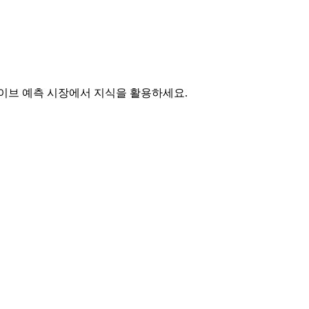
라이브 예측 시장에서 지식을 활용하세요.