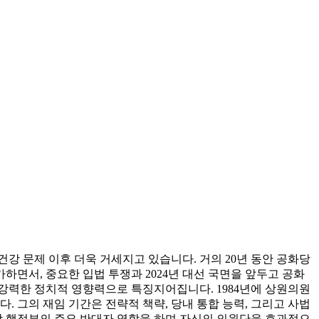
강 문제 이후 더욱 거세지고 있습니다. 거의 20년 동안 공화당
면서, 중요한 입법 투쟁과 2024년 대선 국면을 앞두고 공화
강력한 정치적 영향력으로 특징지어집니다. 1984년에 상원의원
. 그의 재임 기간은 전략적 책략, 당내 통합 능력, 그리고 사법
당 행정부의 주요 반대자 역할을 하며 자신의 의원단을 효과적으