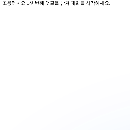
조용하네요...
첫 번째 댓글을 남겨 대화를 시작하세요.