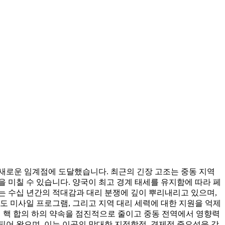
 새로운 임계점에 도달했습니다. 최근의 긴장 고조는 중동 지역
 미칠 수 있습니다. 양국이 최고 경계 태세를 유지함에 따라 페
는 수십 년간의 적대감과 대리 분쟁에 깊이 뿌리내리고 있으며,
 탄도 미사일 프로그램, 그리고 지역 대리 세력에 대한 지원을 억제
며 핵 합의 하의 약속을 점진적으로 줄이고 중동 전역에서 영향력
 되어 왔으며, 이는 이곳의 막대한 지정학적, 경제적 중요성을 강