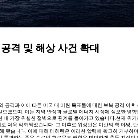
 공격 및 해상 사건 확대
의 공격과 이에 따른 미국 대 이란 목표물에 대한 보복 공격 이후
으켰으며, 이는 지역 안정과 글로벌 에너지 시장에 심오한 영향을
년 내 가장 위험한 절벽으로 관계를 몰아가고 있습니다.
현재 위기
 탈퇴로 더욱 악화되었습니다. 그 이후로 워싱턴은 이란의 핵 야망,
구해 왔습니다. 이에 대해 테헤란은 이러한 압력에 확고히 거부하
 1이 통과하는 좁은 수로인 호르무즈 해협은 빈번하게 충돌 지점이