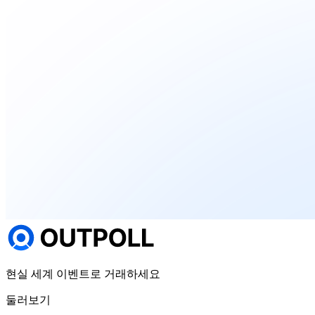
현실 세계 이벤트로 거래하세요
둘러보기