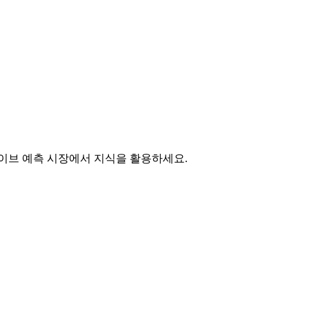
라이브 예측 시장에서 지식을 활용하세요.