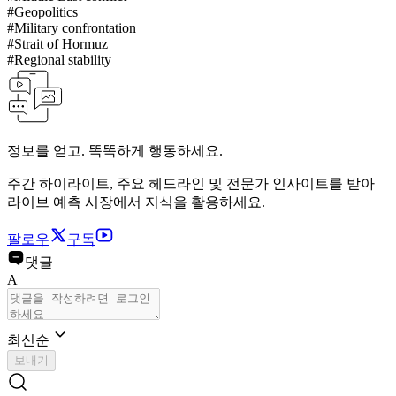
#
Geopolitics
#
Military confrontation
#
Strait of Hormuz
#
Regional stability
정보를 얻고. 똑똑하게 행동하세요.
주간 하이라이트, 주요 헤드라인 및 전문가 인사이트를 받아
라이브 예측 시장에서 지식을 활용하세요.
팔로우
구독
댓글
A
최신순
보내기