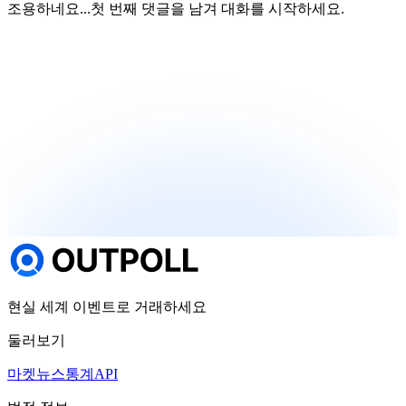
조용하네요...
첫 번째 댓글을 남겨 대화를 시작하세요.
현실 세계 이벤트로 거래하세요
둘러보기
마켓
뉴스
통계
API