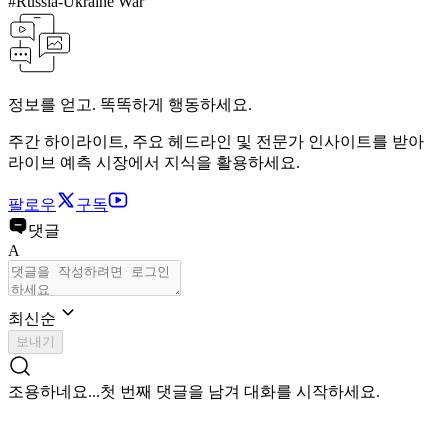
#
Russia-Ukraine War
정보를 얻고. 똑똑하게 행동하세요.
주간 하이라이트, 주요 헤드라인 및 전문가 인사이트를 받아
라이브 예측 시장에서 지식을 활용하세요.
팔로우
구독
댓글
A
최신순
보내기
조용하네요...
첫 번째 댓글을 남겨 대화를 시작하세요.