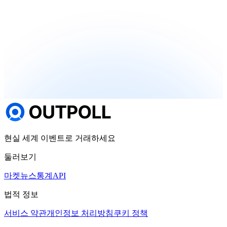
현실 세계 이벤트로 거래하세요
둘러보기
마켓
뉴스
통계
API
법적 정보
서비스 약관
개인정보 처리방침
쿠키 정책