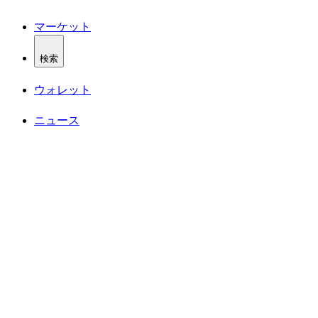
マーケット
検索
ウォレット
ニュース