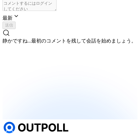
最新
送信
静かですね...
最初のコメントを残して会話を始めましょう。