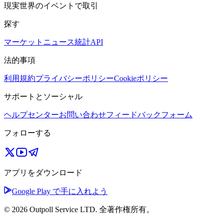
現実世界のイベントで取引
探す
マーケット
ニュース
統計
API
法的事項
利用規約
プライバシーポリシー
Cookieポリシー
サポートとソーシャル
ヘルプセンター
お問い合わせ
フィードバックフォーム
フォローする
アプリをダウンロード
Google Play で手に入れよう
© 2026 Outpoll Service LTD. 全著作権所有。