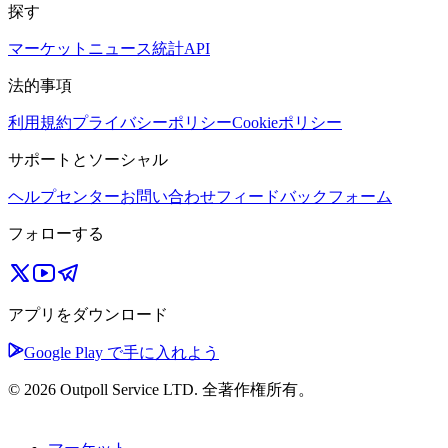
探す
マーケット
ニュース
統計
API
法的事項
利用規約
プライバシーポリシー
Cookieポリシー
サポートとソーシャル
ヘルプセンター
お問い合わせ
フィードバックフォーム
フォローする
アプリをダウンロード
Google Play で手に入れよう
© 2026 Outpoll Service LTD. 全著作権所有。