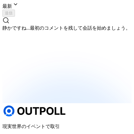
最新
送信
静かですね...
最初のコメントを残して会話を始めましょう。
現実世界のイベントで取引