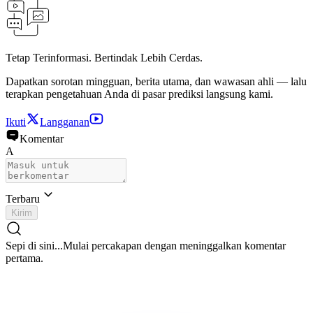
Tetap Terinformasi. Bertindak Lebih Cerdas.
Dapatkan sorotan mingguan, berita utama, dan wawasan ahli — lalu
terapkan pengetahuan Anda di pasar prediksi langsung kami.
Ikuti
Langganan
Komentar
A
Terbaru
Kirim
Sepi di sini...
Mulai percakapan dengan meninggalkan komentar
pertama.