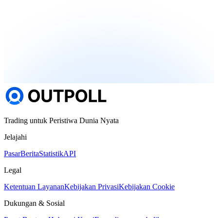
Trading untuk Peristiwa Dunia Nyata
Jelajahi
Pasar
Berita
Statistik
API
Legal
Ketentuan Layanan
Kebijakan Privasi
Kebijakan Cookie
Dukungan & Sosial