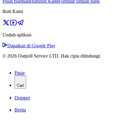
Pusat Bantuan
Hubungi Kami
Formulir umpan balik
Ikuti Kami
Unduh aplikasi
Dapatkan di Google Play
© 2026 Outpoll Service LTD. Hak cipta dilindungi.
Pasar
Cari
Dompet
Berita