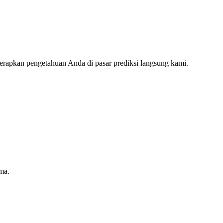
erapkan pengetahuan Anda di pasar prediksi langsung kami.
ma.