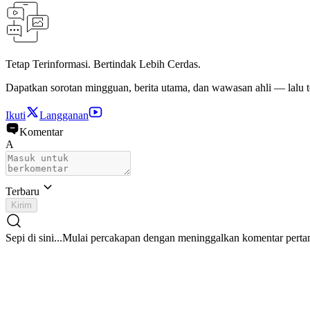
Tetap Terinformasi. Bertindak Lebih Cerdas.
Dapatkan sorotan mingguan, berita utama, dan wawasan ahli — lalu t
Ikuti
Langganan
Komentar
A
Terbaru
Kirim
Sepi di sini...
Mulai percakapan dengan meninggalkan komentar perta