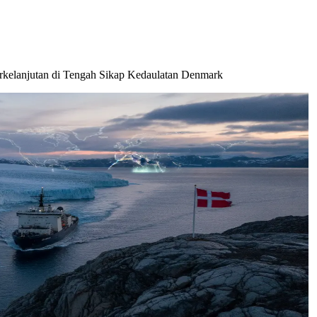
rkelanjutan di Tengah Sikap Kedaulatan Denmark