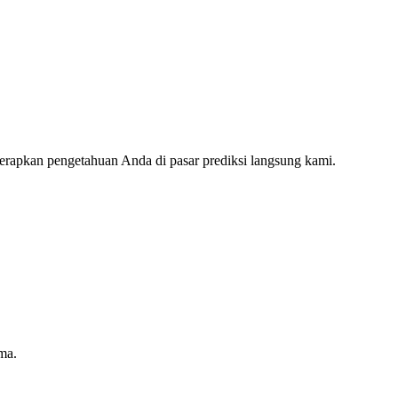
erapkan pengetahuan Anda di pasar prediksi langsung kami.
ma.