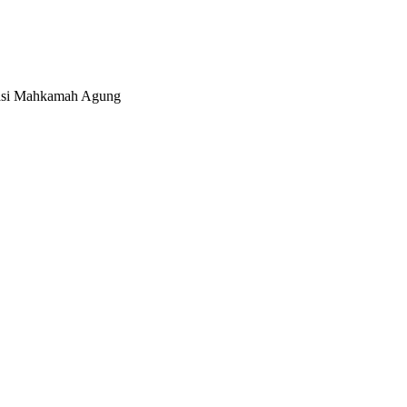
tasi Mahkamah Agung