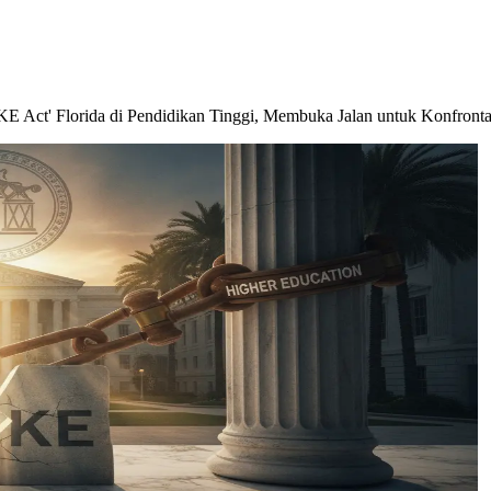
E Act' Florida di Pendidikan Tinggi, Membuka Jalan untuk Konfron