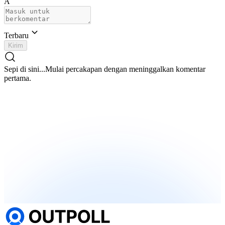
A
Terbaru
Kirim
Sepi di sini...
Mulai percakapan dengan meninggalkan komentar
pertama.