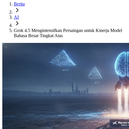
Berita
AI
Grok 4.5 Mengintensifkan Persaingan untuk Kinerja Model
Bahasa Besar Tingkat Atas