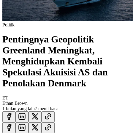
Politik
Pentingnya Geopolitik
Greenland Meningkat,
Menghidupkan Kembali
Spekulasi Akuisisi AS dan
Penolakan Denmark
ET
Ethan Brown
1 bulan yang lalu
7 menit baca