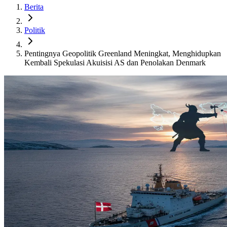
Berita
Politik
Pentingnya Geopolitik Greenland Meningkat, Menghidupkan
Kembali Spekulasi Akuisisi AS dan Penolakan Denmark