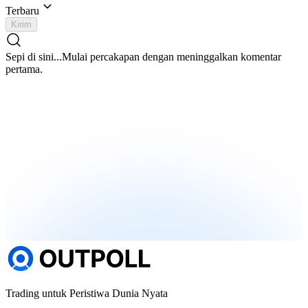
Terbaru
Kirim
Sepi di sini...
Mulai percakapan dengan meninggalkan komentar
pertama.
Trading untuk Peristiwa Dunia Nyata