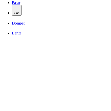
Pasar
Cari
Dompet
Berita