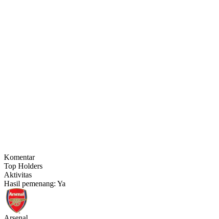
Berakhir
31-DEC-2026
$
0
Vol.
0
%
Siapa yang akan memenangkan musim Eredivisie 2026/27?
Berakhir
16-MAY-2027
$
0
Vol.
0
%
Komentar
Top Holders
Aktivitas
Hasil pemenang: Ya
Arsenal