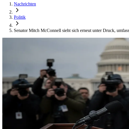
Nachrichten
Politik
Senator Mitch McConnell sieht sich erneut unter Druck, umfas