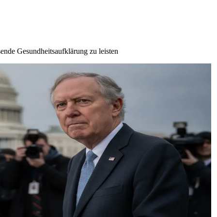
sende Gesundheitsaufklärung zu leisten