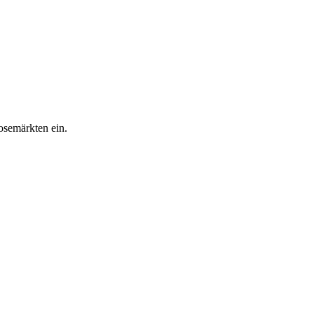
osemärkten ein.