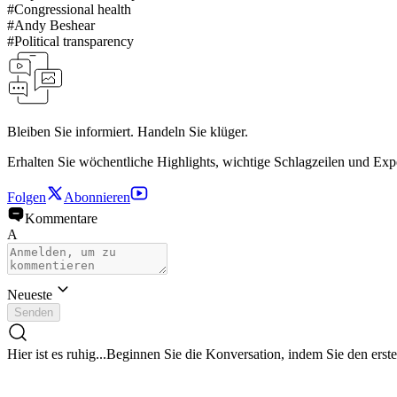
#
Congressional health
#
Andy Beshear
#
Political transparency
Bleiben Sie informiert. Handeln Sie klüger.
Erhalten Sie wöchentliche Highlights, wichtige Schlagzeilen und Exp
Folgen
Abonnieren
Kommentare
A
Neueste
Senden
Hier ist es ruhig...
Beginnen Sie die Konversation, indem Sie den erst